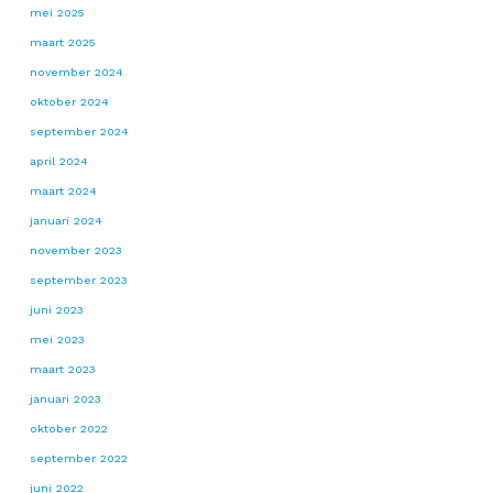
mei 2025
maart 2025
november 2024
oktober 2024
september 2024
april 2024
maart 2024
januari 2024
november 2023
september 2023
juni 2023
mei 2023
maart 2023
januari 2023
oktober 2022
september 2022
juni 2022