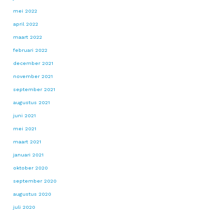
mei 2022
april 2022
maart 2022
februari 2022
december 2021
november 2021
september 2021
augustus 2021
juni 2021
mei 2021
maart 2021
januari 2021
oktober 2020
september 2020
augustus 2020
juli 2020