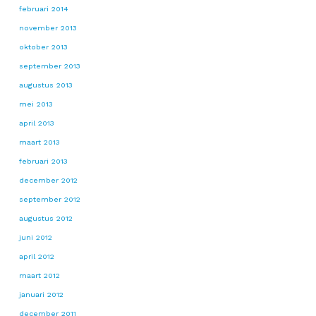
februari 2014
november 2013
oktober 2013
september 2013
augustus 2013
mei 2013
april 2013
maart 2013
februari 2013
december 2012
september 2012
augustus 2012
juni 2012
april 2012
maart 2012
januari 2012
december 2011