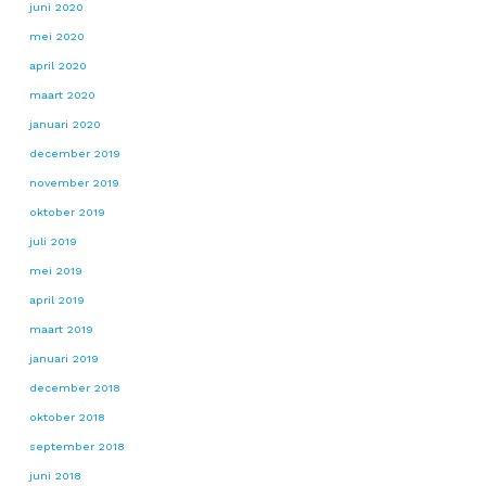
juni 2020
mei 2020
april 2020
maart 2020
januari 2020
december 2019
november 2019
oktober 2019
juli 2019
mei 2019
april 2019
maart 2019
januari 2019
december 2018
oktober 2018
september 2018
juni 2018