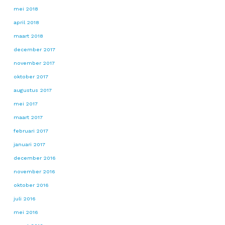
mei 2018
april 2018
maart 2018
december 2017
november 2017
oktober 2017
augustus 2017
mei 2017
maart 2017
februari 2017
januari 2017
december 2016
november 2016
oktober 2016
juli 2016
mei 2016