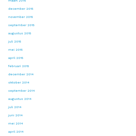
maart 2016
december 2015
november 2015
september 2015
augustus 2015
juli 2015
mei 2015
april 2015
februari 2015
december 2014
oktober 2014
september 2014
augustus 2014
juli 2014
juni 2014
mei 2014
april 2014