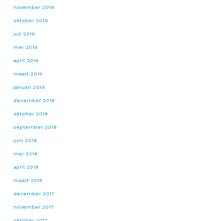
november 2019
oktober 2019
juli 2019
mei 2019
april 2019
maart 2019
januari 2019
december 2018
oktober 2018
september 2018
juni 2018
mei 2018
april 2018
maart 2018
december 2017
november 2017
oktober 2017