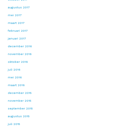
augustus 2017
mei 2017
maart 2017
februari 2017
januari 2017
december 2016
november 2016
oktober 2016
juli 2016
mei 2016
maart 2016
december 2015
november 2015
september 2015
augustus 2015
juli 2015