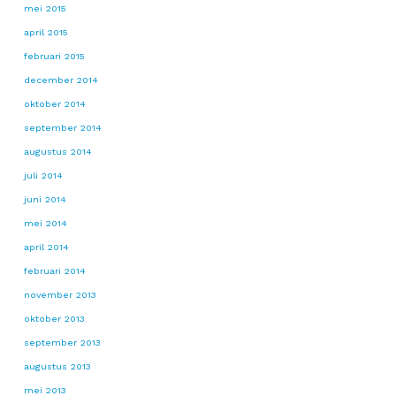
mei 2015
april 2015
februari 2015
december 2014
oktober 2014
september 2014
augustus 2014
juli 2014
juni 2014
mei 2014
april 2014
februari 2014
november 2013
oktober 2013
september 2013
augustus 2013
mei 2013