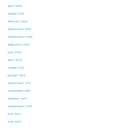
april 2013
maart 2013
februari 2013
december 2012
september 2012
augustus 2012
juni 2012
april 2012
maart 2012
januari 2012
december 2011
november 2011
oktober 2011
september 2011
juni 2011
mei 2011