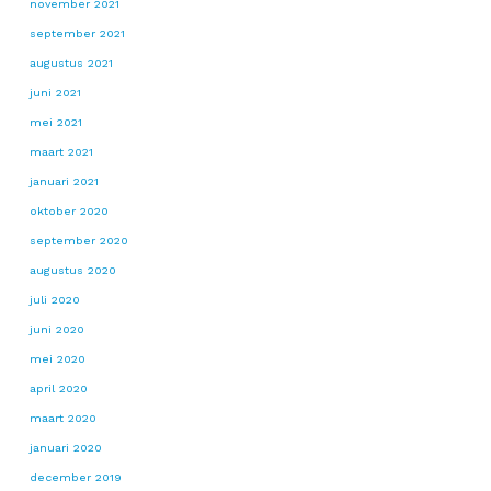
november 2021
september 2021
augustus 2021
juni 2021
mei 2021
maart 2021
januari 2021
oktober 2020
september 2020
augustus 2020
juli 2020
juni 2020
mei 2020
april 2020
maart 2020
januari 2020
december 2019