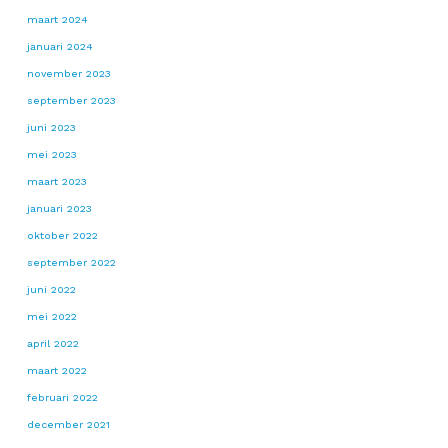
maart 2024
januari 2024
november 2023
september 2023
juni 2023
mei 2023
maart 2023
januari 2023
oktober 2022
september 2022
juni 2022
mei 2022
april 2022
maart 2022
februari 2022
december 2021