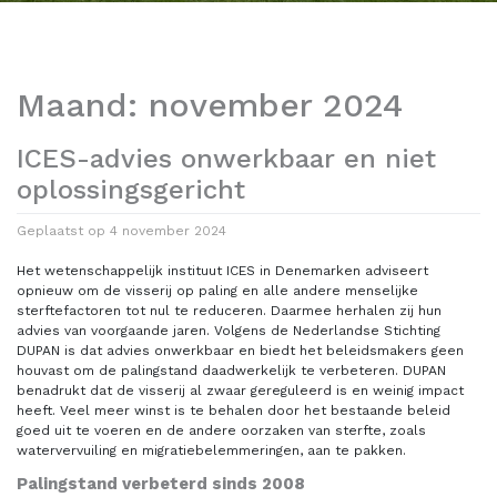
Maand:
november 2024
ICES-advies onwerkbaar en niet
oplossingsgericht
Geplaatst op
4 november 2024
Het wetenschappelijk instituut ICES in Denemarken adviseert
opnieuw om de visserij op paling en alle andere menselijke
sterftefactoren tot nul te reduceren. Daarmee herhalen zij hun
advies van voorgaande jaren. Volgens de Nederlandse Stichting
DUPAN is dat advies onwerkbaar en biedt het beleidsmakers geen
houvast om de palingstand daadwerkelijk te verbeteren. DUPAN
benadrukt dat de visserij al zwaar gereguleerd is en weinig impact
heeft. Veel meer winst is te behalen door het bestaande beleid
goed uit te voeren en de andere oorzaken van sterfte, zoals
watervervuiling en migratiebelemmeringen, aan te pakken.
Palingstand verbeterd sinds 2008