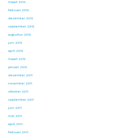
maart 2013
februari 2013
december 2012
september 2012
augustus 2012
juni 2012
april 2012
maart 2012
januari 2012
december 2011
november 2011
oktober 2011
september 2011
juni 2011
mei 2011
april 2011
februari 2011