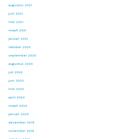
augustus 2021
juni 2021
mei 2021
maart 2021
januari 2021
oktober 2020
september 2020
augustus 2020
juli 2020
juni 2020
mei 2020
april 2020
maart 2020
januari 2020
december 2019
november 2019