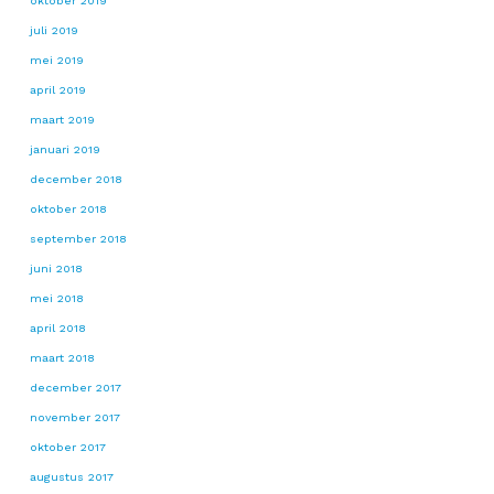
oktober 2019
juli 2019
mei 2019
april 2019
maart 2019
januari 2019
december 2018
oktober 2018
september 2018
juni 2018
mei 2018
april 2018
maart 2018
december 2017
november 2017
oktober 2017
augustus 2017