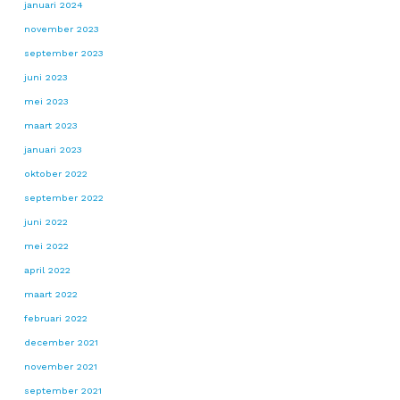
januari 2024
november 2023
september 2023
juni 2023
mei 2023
maart 2023
januari 2023
oktober 2022
september 2022
juni 2022
mei 2022
april 2022
maart 2022
februari 2022
december 2021
november 2021
september 2021