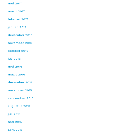
mei 2017
maart 2017
februari 2017
januari 2017
december 2016
november 2016
oktober 2016
juli 2016
mei 2016
maart 2016
december 2015
november 2015
september 2015
augustus 2015
juli 2015
mei 2015
april 2015