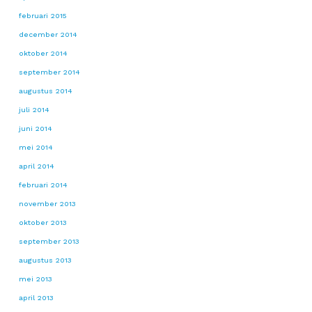
februari 2015
december 2014
oktober 2014
september 2014
augustus 2014
juli 2014
juni 2014
mei 2014
april 2014
februari 2014
november 2013
oktober 2013
september 2013
augustus 2013
mei 2013
april 2013