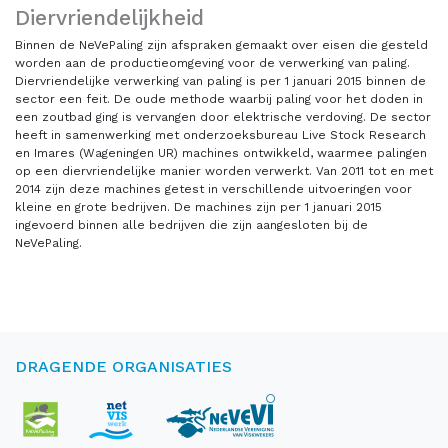
Diervriendelijkheid
Binnen de NeVePaling zijn afspraken gemaakt over eisen die gesteld
worden aan de productieomgeving voor de verwerking van paling.
Diervriendelijke verwerking van paling is per 1 januari 2015 binnen de
sector een feit. De oude methode waarbij paling voor het doden in
een zoutbad ging is vervangen door elektrische verdoving. De sector
heeft in samenwerking met onderzoeksbureau Live Stock Research
en Imares (Wageningen UR) machines ontwikkeld, waarmee palingen
op een diervriendelijke manier worden verwerkt. Van 2011 tot en met
2014 zijn deze machines getest in verschillende uitvoeringen voor
kleine en grote bedrijven. De machines zijn per 1 januari 2015
ingevoerd binnen alle bedrijven die zijn aangesloten bij de
NeVePaling.
DRAGENDE ORGANISATIES