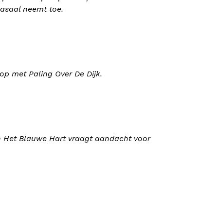
lasaal neemt toe.
op met Paling Over De Dijk.
n Het Blauwe Hart vraagt aandacht voor