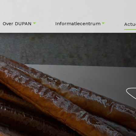
Over DUPAN
Informatiecentrum
Actu