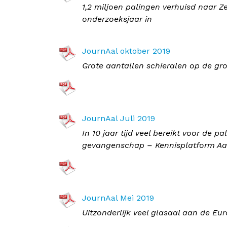
1,2 miljoen palingen verhuisd naar Z
onderzoeksjaar in
JournAal oktober 2019
Grote aantallen schieralen op de gro
JournAal Juli 2019
In 10 jaar tijd veel bereikt voor de 
gevangenschap – Kennisplatform Aa
JournAal Mei 2019
Uitzonderlijk veel glasaal aan de E