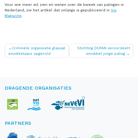
Voor wie meer wil zien en weten over de kweek van palingen in
Nederland, zie het artikel dat onlangs is gepubliceerd in
Vis
Magazine
.
Bericht
Criminele organisatie glasaal
Stichting DUPAN veroordeelt
smokkelaars opgerold
smokkel jonge paling
navigatie
DRAGENDE ORGANISATIES
PARTNERS