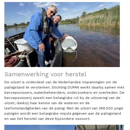
Samenwerking voor herstel
De uitzet is onderdeel van de Nederlandse inspanningen om de
palingstand te versterken. Stichting DUPAN werkt daarbij samen met
beroepsvissers, waterbeheerders, onderzoekers en overheden. De
beroepsvisserij speelt een belangrijke rol bij de uitvoering van de
uitzet, dankzij haar kennis van de wateren en de
leefomstandigheden van de paling. Met de uitzet van 368.500 jonge
palingen wordt een belangrijke impuls gegeven aan de palingstand
en aan het herstel van deze bijzondere vissoort.