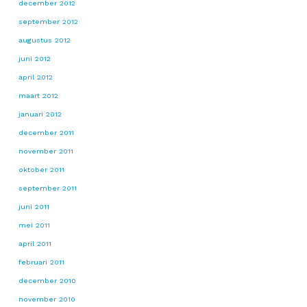
december 2012
september 2012
augustus 2012
juni 2012
april 2012
maart 2012
januari 2012
december 2011
november 2011
oktober 2011
september 2011
juni 2011
mei 2011
april 2011
februari 2011
december 2010
november 2010