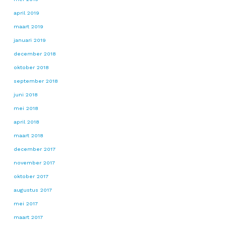
april 2019
maart 2019
januari 2019
december 2018
oktober 2018
september 2018
juni 2018
mei 2018
april 2018
maart 2018
december 2017
november 2017
oktober 2017
augustus 2017
mei 2017
maart 2017