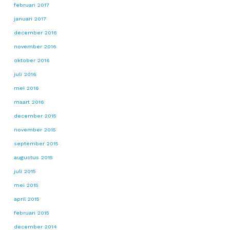
februari 2017
januari 2017
december 2016
november 2016
oktober 2016
juli 2016
mei 2016
maart 2016
december 2015
november 2015
september 2015
augustus 2015
juli 2015
mei 2015
april 2015
februari 2015
december 2014