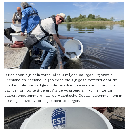
Dit seizoen zijn er in totaal bijna 3 miljoen palingen uitgezet in
Friesland en Zeeland, in gebieden die zijn geselecteerd door de
overheid. Het betreft gezonde, voedselrijke wateren voor jonge
palingen om op te groeien. Als ze volgroeid zijn kunnen ze van
daaruit onbelemmerd naar de Atlantische Oceaan zwemmen, om in
de Sargassozee voor nageslacht te zorgen.