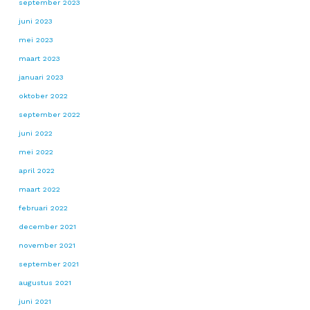
september 2023
juni 2023
mei 2023
maart 2023
januari 2023
oktober 2022
september 2022
juni 2022
mei 2022
april 2022
maart 2022
februari 2022
december 2021
november 2021
september 2021
augustus 2021
juni 2021