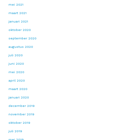
mei 2021
maart 2021
januari 2021
oktober 2020
september 2020
augustus 2020
juli 2020
juni 2020
mei 2020
april 2020
maart 2020
januari 2020
december 2019
november 2019
oktober 2019
juli 2019
mei 2019