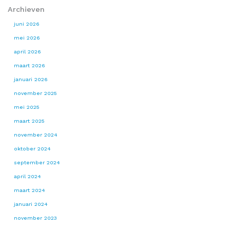
Archieven
juni 2026
mei 2026
april 2026
maart 2026
januari 2026
november 2025
mei 2025
maart 2025
november 2024
oktober 2024
september 2024
april 2024
maart 2024
januari 2024
november 2023