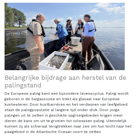
Belangrijke bijdrage aan herstel van de
palingstand
De Europese paling kent een bijzondere levenscyclus. Paling wordt
geboren in de Sargassozee en trekt als glasaal naar Europese
kustwateren. Door kustbarrières en het verdwijnen van leefgebied
staat de palingpopulatie al langere tijd onder druk. Door jonge
palingen uit te zetten in geschikte opgroeigebieden krijgen meer
dieren de kans om uit te groeien tot volwassen paling. Uiteindelijk
kunnen zij als schieraal terugtrekken naar zee om hun tocht naar het
paaigebied in de Atlantische Oceaan voort te zetten.