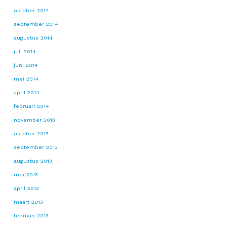
oktober 2014
september 2014
augustus 2014
juli 2014
juni 2014
mei 2014
april 2014
februari 2014
november 2013
oktober 2013
september 2013
augustus 2013
mei 2013
april 2013
maart 2013
februari 2013