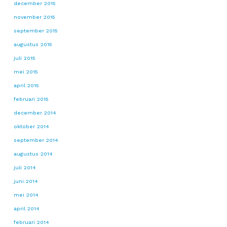
december 2015
november 2015
september 2015
augustus 2015
juli 2015
mei 2015
april 2015
februari 2015
december 2014
oktober 2014
september 2014
augustus 2014
juli 2014
juni 2014
mei 2014
april 2014
februari 2014