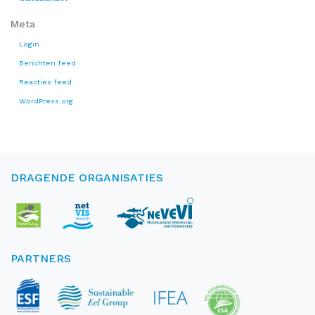
Meta
Login
Berichten feed
Reacties feed
WordPress.org
DRAGENDE ORGANISATIES
PARTNERS