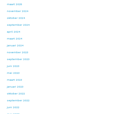
maart 2025
november 2024
oktober 2024
september 2024
april 2024
maart 2024
januari 2024
november 2023
september 2023
juni 2023
mei 2023
maart 2023
januari 2023
oktober 2022
september 2022
juni 2022