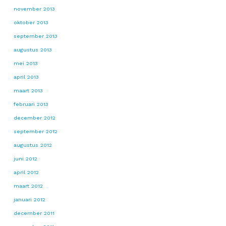
november 2013
oktober 2013
september 2013
augustus 2013
mei 2013
april 2013
maart 2013
februari 2013
december 2012
september 2012
augustus 2012
juni 2012
april 2012
maart 2012
januari 2012
december 2011