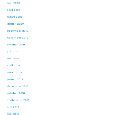
mei 2020
april 2020
maart 2020
januari 2020
december 2019
november 2019
oktober 2019
juli 2019
mei 2019
april 2019
maart 2019
januari 2019
december 2018
oktober 2018
september 2018
juni 2018
mei 2018