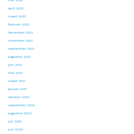
mei 2022
april 2022
maart 2022
februari 2022
december 2021
november 2021
september 2021
augustus 2021
juni 2021
mei 2021
maart 2021
januari 2021
oktober 2020
september 2020
augustus 2020
juli 2020
juni 2020