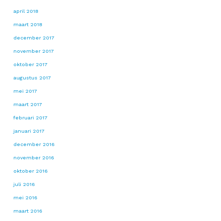
april 2018
maart 2018
december 2017
november 2017
oktober 2017
augustus 2017
mei 2017
maart 2017
februari 2017
januari 2017
december 2016
november 2016
oktober 2016
juli 2016
mei 2016
maart 2016