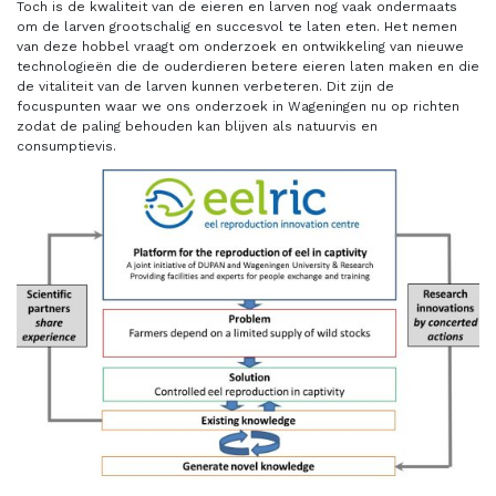
Toch is de kwaliteit van de eieren en larven nog vaak ondermaats
om de larven grootschalig en succesvol te laten eten. Het nemen
van deze hobbel vraagt om onderzoek en ontwikkeling van nieuwe
technologieën die de ouderdieren betere eieren laten maken en die
de vitaliteit van de larven kunnen verbeteren. Dit zijn de
focuspunten waar we ons onderzoek in Wageningen nu op richten
zodat de paling behouden kan blijven als natuurvis en
consumptievis.