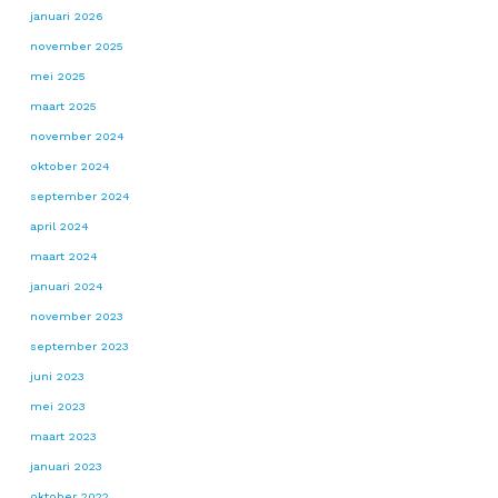
januari 2026
november 2025
mei 2025
maart 2025
november 2024
oktober 2024
september 2024
april 2024
maart 2024
januari 2024
november 2023
september 2023
juni 2023
mei 2023
maart 2023
januari 2023
oktober 2022