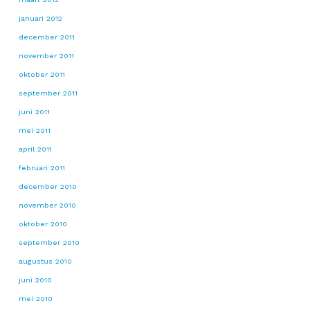
januari 2012
december 2011
november 2011
oktober 2011
september 2011
juni 2011
mei 2011
april 2011
februari 2011
december 2010
november 2010
oktober 2010
september 2010
augustus 2010
juni 2010
mei 2010