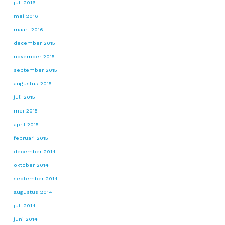
juli 2016
mei 2016
maart 2016
december 2015
november 2015
september 2015
augustus 2015
juli 2015
mei 2015
april 2015
februari 2015
december 2014
oktober 2014
september 2014
augustus 2014
juli 2014
juni 2014