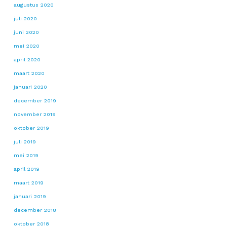
augustus 2020
juli 2020
juni 2020
mei 2020
april 2020
maart 2020
januari 2020
december 2019
november 2019
oktober 2019
juli 2019
mei 2019
april 2019
maart 2019
januari 2019
december 2018
oktober 2018