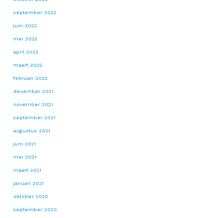
september 2022
juni 2022
mei 2022
april 2022
maart 2022
februari 2022
december 2021
november 2021
september 2021
augustus 2021
juni 2021
mei 2021
maart 2021
januari 2021
oktober 2020
september 2020