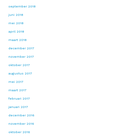
september 2018
juni 2018
mei 2018
april 2018
maart 2018
december 2017
november 2017
oktober 2017
augustus 2017
mei 2017
maart 2017
februari 2017
januari 2017
december 2016
november 2016
oktober 2016