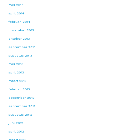
mei 2014
april 2014
februari 2014
november 2013
oktober 2013
september 2013
augustus 2013
mei 2013
april 2013
maart 2013
februari 2013
december 2012
september 2012
augustus 2012
juni 2012
april 2012
maart 2012