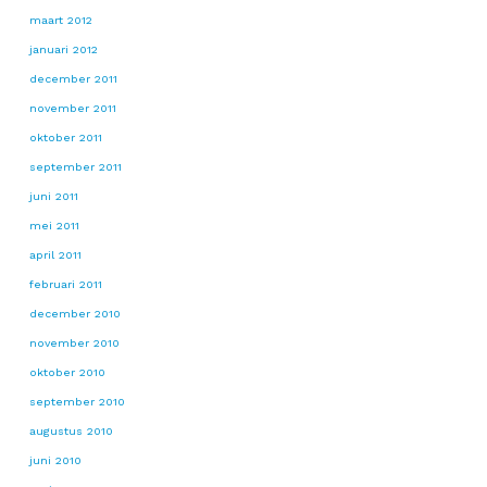
maart 2012
januari 2012
december 2011
november 2011
oktober 2011
september 2011
juni 2011
mei 2011
april 2011
februari 2011
december 2010
november 2010
oktober 2010
september 2010
augustus 2010
juni 2010