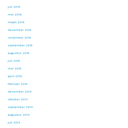
juli 2016
mei 2016
maart 2016
december 2015
november 2015
september 2015
augustus 2015
juli 2015
mei 2015
april 2015
februari 2015
december 2014
oktober 2014
september 2014
augustus 2014
juli 2014