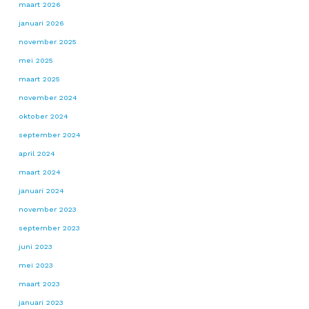
maart 2026
januari 2026
november 2025
mei 2025
maart 2025
november 2024
oktober 2024
september 2024
april 2024
maart 2024
januari 2024
november 2023
september 2023
juni 2023
mei 2023
maart 2023
januari 2023