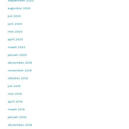
september 2020
augustus 2020
juli 2020
juni 2020
mei 2020
april 2020
maart 2020
januari 2020
december 2019
november 2019
oktober 2019
juli 2019
mei 2019
april 2019
maart 2019
januari 2019
december 2018