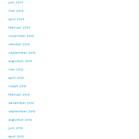
juni 2014
mei 2014
april 2014
februari 2014
november 2013
oktober 2013
september 2013
augustus 2013
mei 2013
april 2013
maart 2013
februari 2013
december 2012
september 2012
augustus 2012
juni 2012
april 2012