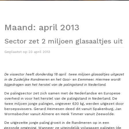
Maand:
april 2013
Sector zet 2 miljoen glasaaltjes uit
Geplaatst op
23 april 2013
De vissector heeft donderdag 18 april twee miljoen glasaaltjes uitgezet
in de Zuidelijke Randmeren en het Gooi- en Eemmeer. Hiermee wordt
bijgedragen aan het herstel van de palingstand in Nederland.
De palingsector zet zich samen met de Nederlandse en Europese
overheid in voor het herstel van de palingstand in Nederland. De
twee miljoen jonge palingen, ongeveer 630 kg, werden uitgezet door
beroepsvissers. Gerard Heimesen deed dit vanuit Spakenburg, Jan
Wormsbecher vanuit Almere en Henk Timmer vanuit Zeewolde.
De uitgezette jonge paling groeit in de Randmeren op in een
gezonde omgeving. Wanneer ze uiteindelijk volwassen palingen (de