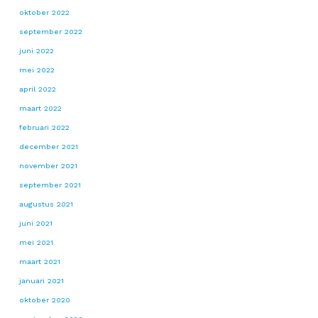
oktober 2022
september 2022
juni 2022
mei 2022
april 2022
maart 2022
februari 2022
december 2021
november 2021
september 2021
augustus 2021
juni 2021
mei 2021
maart 2021
januari 2021
oktober 2020