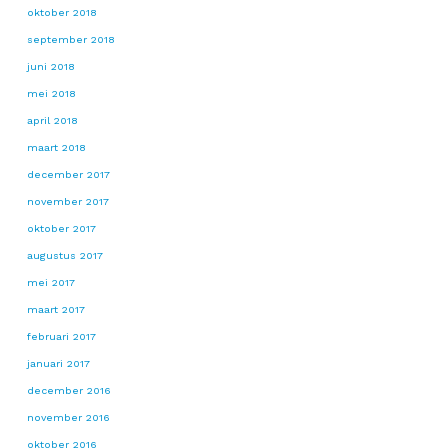
oktober 2018
september 2018
juni 2018
mei 2018
april 2018
maart 2018
december 2017
november 2017
oktober 2017
augustus 2017
mei 2017
maart 2017
februari 2017
januari 2017
december 2016
november 2016
oktober 2016