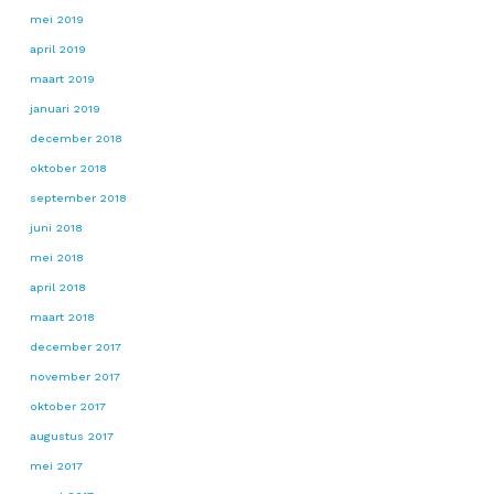
mei 2019
april 2019
maart 2019
januari 2019
december 2018
oktober 2018
september 2018
juni 2018
mei 2018
april 2018
maart 2018
december 2017
november 2017
oktober 2017
augustus 2017
mei 2017