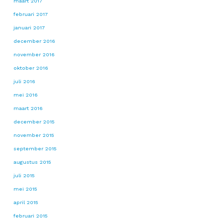
maart 2017
februari 2017
januari 2017
december 2016
november 2016
oktober 2016
juli 2016
mei 2016
maart 2016
december 2015
november 2015
september 2015
augustus 2015
juli 2015
mei 2015
april 2015
februari 2015