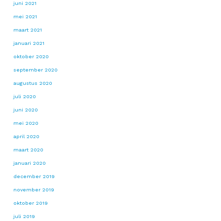
juni 2021
mei 2021
maart 2021
januari 2021
oktober 2020
september 2020
augustus 2020
juli 2020
juni 2020
mei 2020
april 2020
maart 2020
januari 2020
december 2019
november 2019
oktober 2019
juli 2019