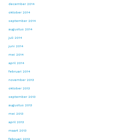
december 2014
oktober 2014
september 2014
augustus 2014
juli 2014
juni 2014
mei 2014
april 2014
februari 2014
november 2013
oktober 2013
september 2013
augustus 2013
mei 2013
april 2013
maart 2013
februari 2013