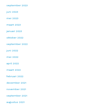
september 2023
juni 2023
mei 2023
maart 2023
januari 2023
oktober 2022
september 2022
juni 2022
mei 2022
april 2022
maart 2022
februari 2022
december 2021
november 2021
september 2021
augustus 2021