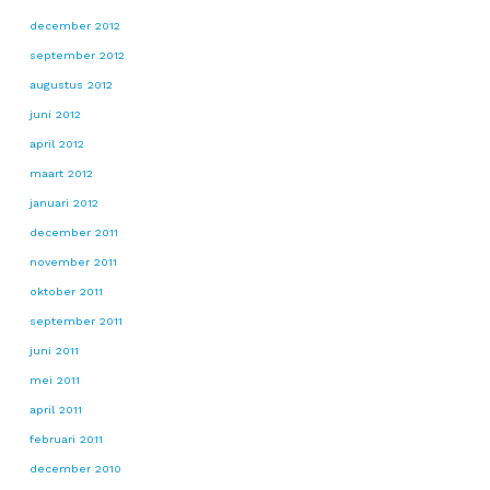
december 2012
september 2012
augustus 2012
juni 2012
april 2012
maart 2012
januari 2012
december 2011
november 2011
oktober 2011
september 2011
juni 2011
mei 2011
april 2011
februari 2011
december 2010