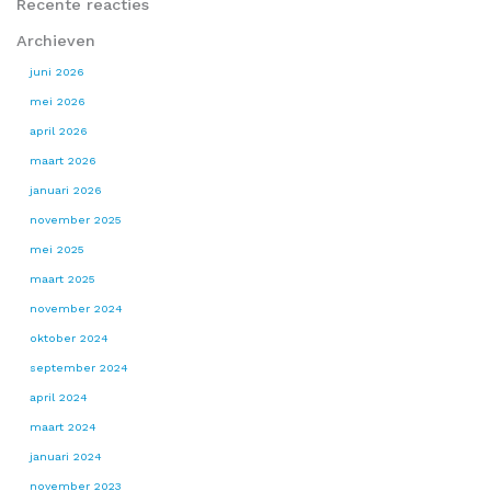
Recente reacties
Archieven
juni 2026
mei 2026
april 2026
maart 2026
januari 2026
november 2025
mei 2025
maart 2025
november 2024
oktober 2024
september 2024
april 2024
maart 2024
januari 2024
november 2023