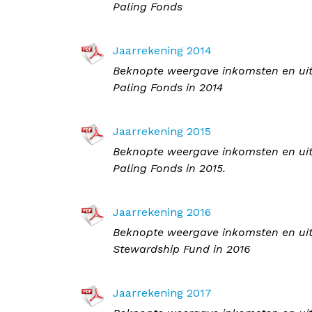
Paling Fonds
Jaarrekening 2014
Beknopte weergave inkomsten en uit
Paling Fonds in 2014
Jaarrekening 2015
Beknopte weergave inkomsten en uit
Paling Fonds in 2015.
Jaarrekening 2016
Beknopte weergave inkomsten en uitg
Stewardship Fund in 2016
Jaarrekening 2017