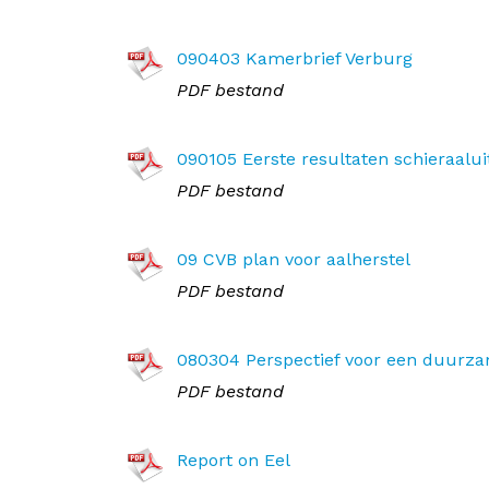
090403 Kamerbrief Verburg
PDF bestand
090105 Eerste resultaten schieraalui
PDF bestand
09 CVB plan voor aalherstel
PDF bestand
080304 Perspectief voor een duurzam
PDF bestand
Report on Eel