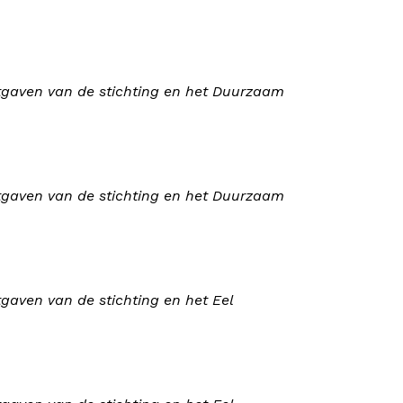
gaven van de stichting en het Duurzaam
gaven van de stichting en het Duurzaam
aven van de stichting en het Eel