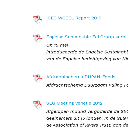
ICES WGEEL Report 2019
Engelse Sustainable Eel Group komt
Op 19 mei
introduceerde de Engelse Sustainabl
van de Engelse berichtgeving van Ni
Afdrachtschema DUPAN-Fonds
Afdrachtschema Duurzaam Paling F
SEG Meeting Venetie 2012
Afgelopen maand vergaderde de SEG 
deelnemers uit 15 landen. In de SEG
de Association of Rivers Trust, aan d