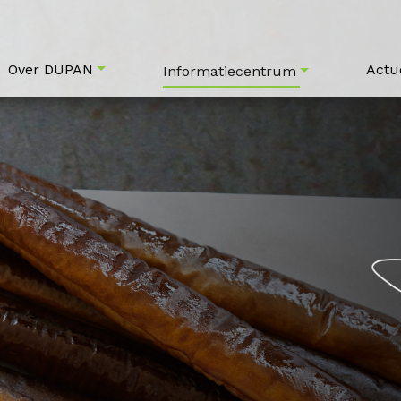
Over DUPAN
Actu
Informatiecentrum