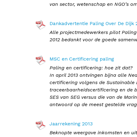
van sector, wetenschap en NGO’s om
Dankadvertentie Paling Over De Dijk 
Alle projectmedewerkers pilot Paling
2012 bedankt voor de goede samenw
MSC en Certificering paling
Paling en certificering: hoe zit dat?
In april 2013 ontvingen bijna alle 
certificering volgens de Sustainable
traceerbaarheidscertificering en de b
SES van SEG versus die van de Mari
antwoord op de meest gestelde vrag
Jaarrekening 2013
Beknopte weergave inkomsten en uit