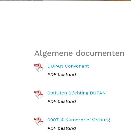
Algemene documenten
DUPAN Convenant
PDF bestand
Statuten Stichting DUPAN
PDF bestand
090714 Kamerbrief Verburg
PDF bestand