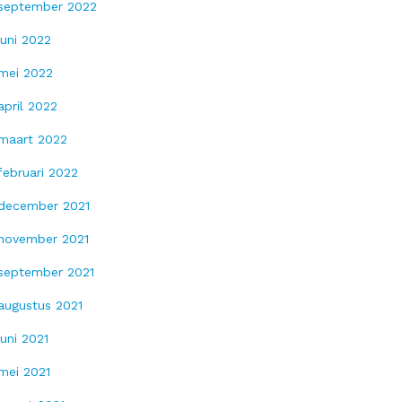
september 2022
juni 2022
mei 2022
april 2022
maart 2022
februari 2022
december 2021
november 2021
september 2021
augustus 2021
juni 2021
mei 2021