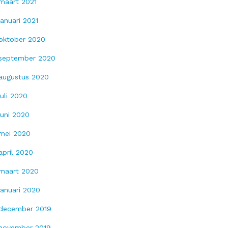
maart 2021
januari 2021
oktober 2020
september 2020
augustus 2020
juli 2020
juni 2020
mei 2020
april 2020
maart 2020
januari 2020
december 2019
november 2019