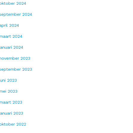
oktober 2024
september 2024
april 2024
maart 2024
januari 2024
november 2023
september 2023
juni 2023
mei 2023
maart 2023
januari 2023
oktober 2022