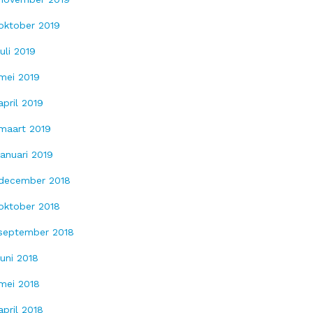
oktober 2019
juli 2019
mei 2019
april 2019
maart 2019
januari 2019
december 2018
oktober 2018
september 2018
juni 2018
mei 2018
april 2018