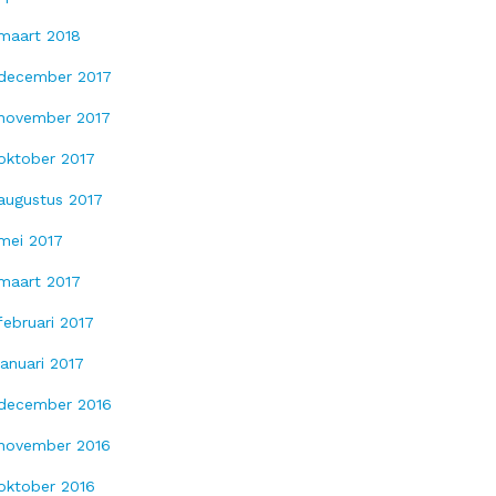
maart 2018
december 2017
november 2017
oktober 2017
augustus 2017
mei 2017
maart 2017
februari 2017
januari 2017
december 2016
november 2016
oktober 2016