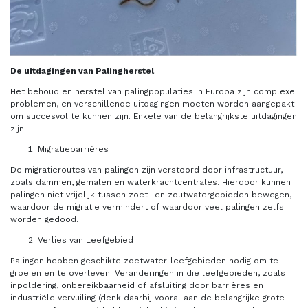
De uitdagingen van Palingherstel
Het behoud en herstel van palingpopulaties in Europa zijn complexe
problemen, en verschillende uitdagingen moeten worden aangepakt
om succesvol te kunnen zijn. Enkele van de belangrijkste uitdagingen
zijn:
Migratiebarrières
De migratieroutes van palingen zijn verstoord door infrastructuur,
zoals dammen, gemalen en waterkrachtcentrales. Hierdoor kunnen
palingen niet vrijelijk tussen zoet- en zoutwatergebieden bewegen,
waardoor de migratie vermindert of waardoor veel palingen zelfs
worden gedood.
Verlies van Leefgebied
Palingen hebben geschikte zoetwater-leefgebieden nodig om te
groeien en te overleven. Veranderingen in die leefgebieden, zoals
inpoldering, onbereikbaarheid of afsluiting door barrières en
industriële vervuiling (denk daarbij vooral aan de belangrijke grote