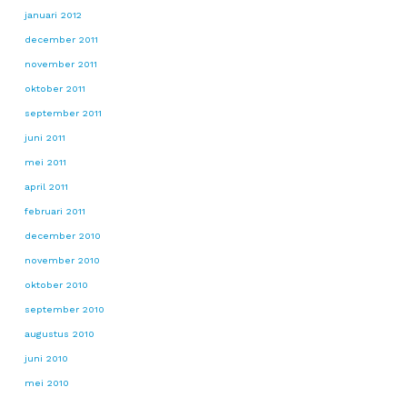
januari 2012
december 2011
november 2011
oktober 2011
september 2011
juni 2011
mei 2011
april 2011
februari 2011
december 2010
november 2010
oktober 2010
september 2010
augustus 2010
juni 2010
mei 2010