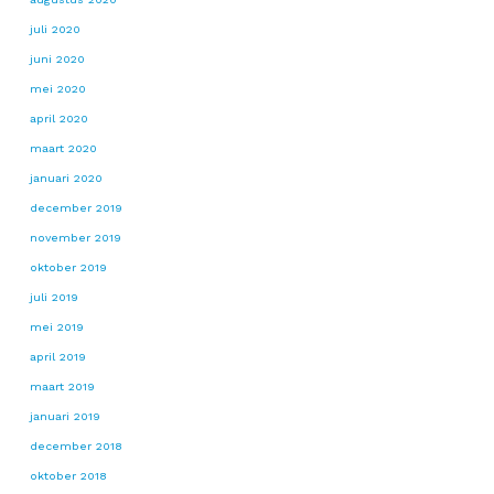
juli 2020
juni 2020
mei 2020
april 2020
maart 2020
januari 2020
december 2019
november 2019
oktober 2019
juli 2019
mei 2019
april 2019
maart 2019
januari 2019
december 2018
oktober 2018