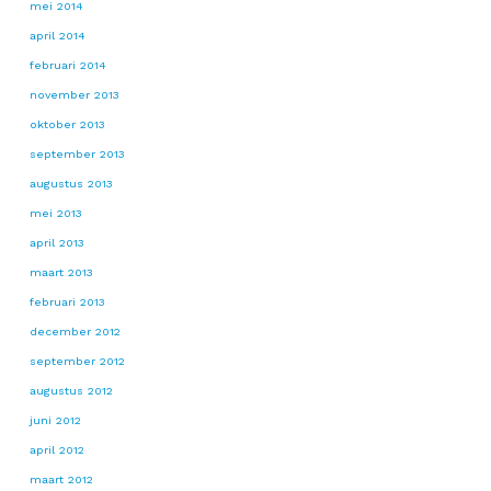
mei 2014
april 2014
februari 2014
november 2013
oktober 2013
september 2013
augustus 2013
mei 2013
april 2013
maart 2013
februari 2013
december 2012
september 2012
augustus 2012
juni 2012
april 2012
maart 2012