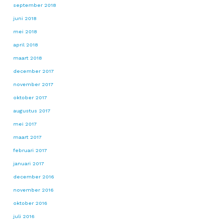
september 2018
juni 2018
mei 2018
april 2018
maart 2018
december 2017
november 2017
oktober 2017
augustus 2017
mei 2017
maart 2017
februari 2017
januari 2017
december 2016
november 2016
oktober 2016
juli 2016