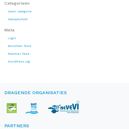
Categorieën
Geen categorie
Glasaaluitzet
Meta
Login
Berichten feed
Reacties feed
WordPress.org
DRAGENDE ORGANISATIES
PARTNERS