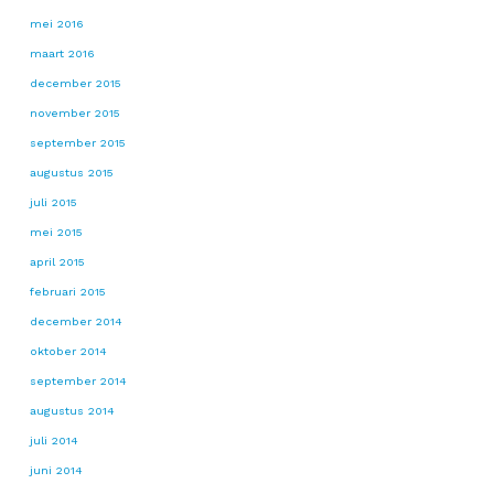
mei 2016
maart 2016
december 2015
november 2015
september 2015
augustus 2015
juli 2015
mei 2015
april 2015
februari 2015
december 2014
oktober 2014
september 2014
augustus 2014
juli 2014
juni 2014