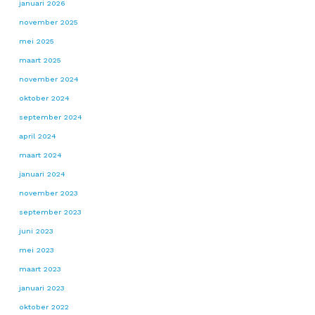
januari 2026
november 2025
mei 2025
maart 2025
november 2024
oktober 2024
september 2024
april 2024
maart 2024
januari 2024
november 2023
september 2023
juni 2023
mei 2023
maart 2023
januari 2023
oktober 2022