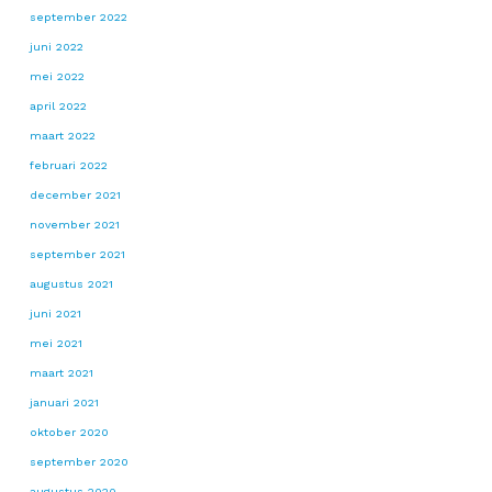
september 2022
juni 2022
mei 2022
april 2022
maart 2022
februari 2022
december 2021
november 2021
september 2021
augustus 2021
juni 2021
mei 2021
maart 2021
januari 2021
oktober 2020
september 2020
augustus 2020