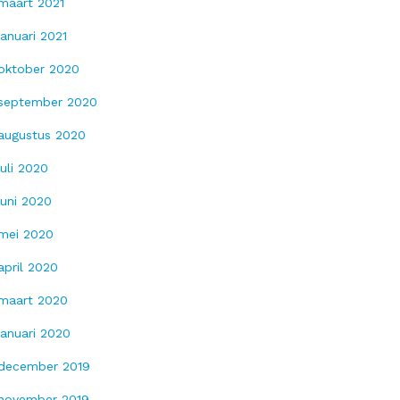
maart 2021
januari 2021
oktober 2020
september 2020
augustus 2020
juli 2020
juni 2020
mei 2020
april 2020
maart 2020
januari 2020
december 2019
november 2019