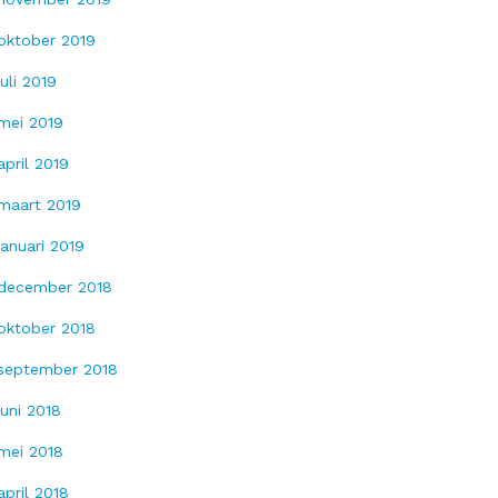
oktober 2019
juli 2019
mei 2019
april 2019
maart 2019
januari 2019
december 2018
oktober 2018
september 2018
juni 2018
mei 2018
april 2018