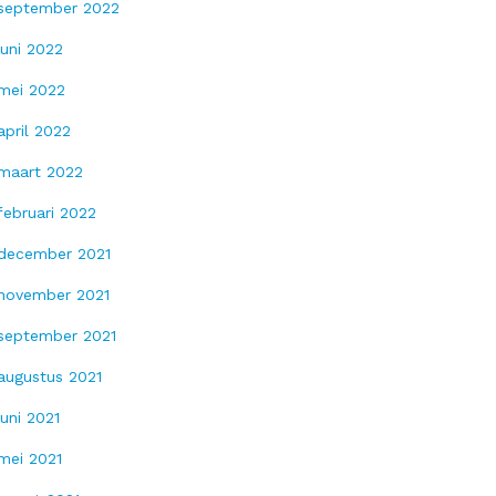
september 2022
juni 2022
mei 2022
april 2022
maart 2022
februari 2022
december 2021
november 2021
september 2021
augustus 2021
juni 2021
mei 2021