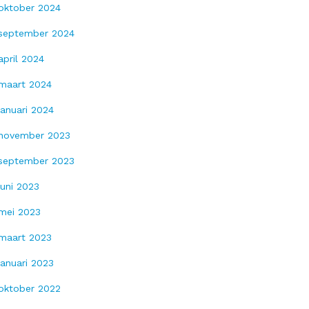
oktober 2024
september 2024
april 2024
maart 2024
januari 2024
november 2023
september 2023
juni 2023
mei 2023
maart 2023
januari 2023
oktober 2022