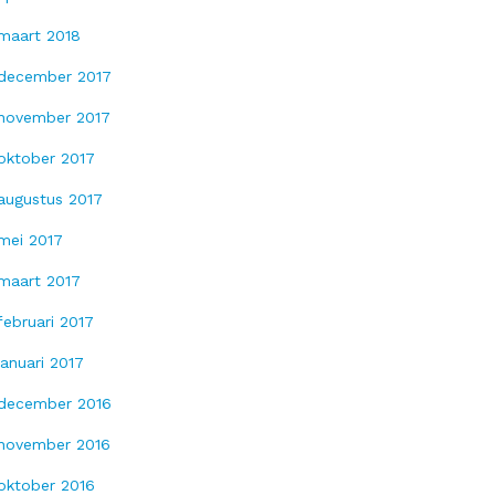
maart 2018
december 2017
november 2017
oktober 2017
augustus 2017
mei 2017
maart 2017
februari 2017
januari 2017
december 2016
november 2016
oktober 2016