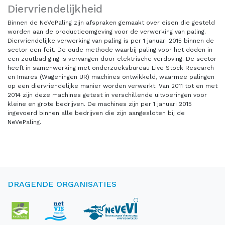
Diervriendelijkheid
Binnen de NeVePaling zijn afspraken gemaakt over eisen die gesteld
worden aan de productieomgeving voor de verwerking van paling.
Diervriendelijke verwerking van paling is per 1 januari 2015 binnen de
sector een feit. De oude methode waarbij paling voor het doden in
een zoutbad ging is vervangen door elektrische verdoving. De sector
heeft in samenwerking met onderzoeksbureau Live Stock Research
en Imares (Wageningen UR) machines ontwikkeld, waarmee palingen
op een diervriendelijke manier worden verwerkt. Van 2011 tot en met
2014 zijn deze machines getest in verschillende uitvoeringen voor
kleine en grote bedrijven. De machines zijn per 1 januari 2015
ingevoerd binnen alle bedrijven die zijn aangesloten bij de
NeVePaling.
DRAGENDE ORGANISATIES