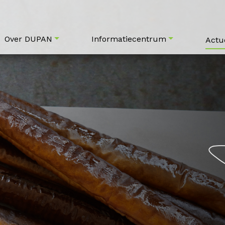
Over DUPAN
Informatiecentrum
Actu