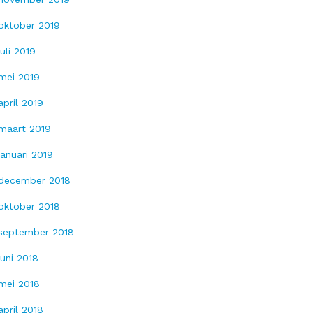
oktober 2019
juli 2019
mei 2019
april 2019
maart 2019
januari 2019
december 2018
oktober 2018
september 2018
juni 2018
mei 2018
april 2018