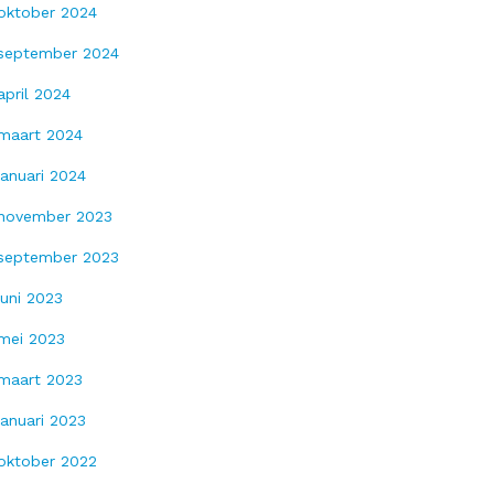
oktober 2024
september 2024
april 2024
maart 2024
januari 2024
november 2023
september 2023
juni 2023
mei 2023
maart 2023
januari 2023
oktober 2022