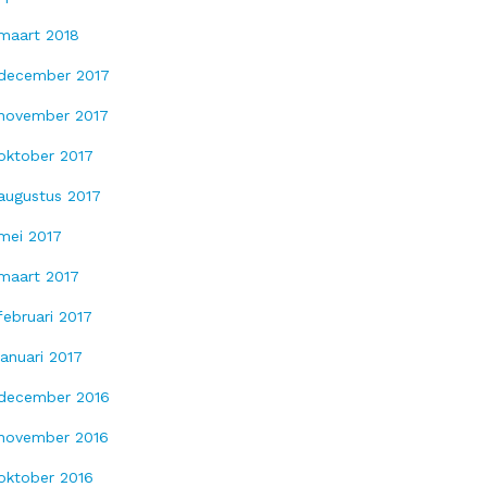
maart 2018
december 2017
november 2017
oktober 2017
augustus 2017
mei 2017
maart 2017
februari 2017
januari 2017
december 2016
november 2016
oktober 2016