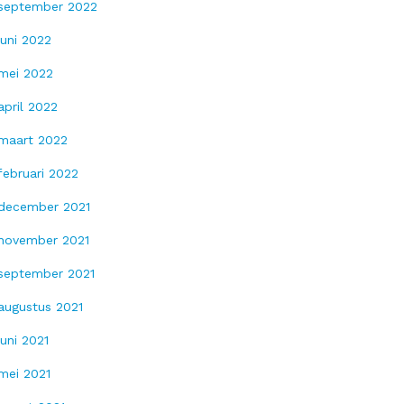
september 2022
juni 2022
mei 2022
april 2022
maart 2022
februari 2022
december 2021
november 2021
september 2021
augustus 2021
juni 2021
mei 2021