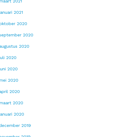
maart 2021
januari 2021
oktober 2020
september 2020
augustus 2020
juli 2020
juni 2020
mei 2020
april 2020
maart 2020
januari 2020
december 2019
november 2019