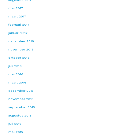
mei 2017
maart 2017
februari 2017
januari 2017
december 2016
november 2016
oktober 2016
juli 2016
mei 2016
maart 2016
december 2015
november 2015
september 2015
augustus 2015
juli 2015
mei 2015