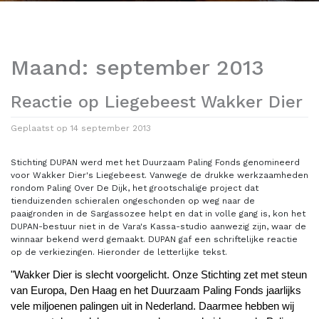
Maand:
september 2013
Reactie op Liegebeest Wakker Dier
Geplaatst op
14 september 2013
Stichting DUPAN werd met het Duurzaam Paling Fonds genomineerd
voor Wakker Dier's Liegebeest. Vanwege de drukke werkzaamheden
rondom Paling Over De Dijk, het grootschalige project dat
tienduizenden schieralen ongeschonden op weg naar de
paaigronden in de Sargassozee helpt en dat in volle gang is, kon het
DUPAN-bestuur niet in de Vara's Kassa-studio aanwezig zijn, waar de
winnaar bekend werd gemaakt. DUPAN gaf een schriftelijke reactie
op de verkiezingen. Hieronder de letterlijke tekst.
"Wakker Dier is slecht voorgelicht. Onze Stichting zet met steun
van Europa, Den Haag en het Duurzaam Paling Fonds jaarlijks
vele miljoenen palingen uit in Nederland. Daarmee hebben wij