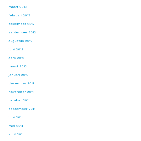
maart 2013
februari 2013
december 2012
september 2012
augustus 2012
juni 2012
april 2012
maart 2012
januari 2012
december 2011
november 2011
oktober 2011
september 2011
juni 2011
mei 2011
april 2011