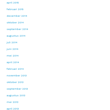
april 2015
februari 2015
december 2014
oktober 2014
september 2014
augustus 2014
juli 2014
juni 2014
mei 2014
april 2014
februari 2014
november 2013
oktober 2013
september 2013
augustus 2013
mei 2013
april 2013