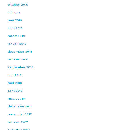
oktober 2019
juli 2019
mei 2019
april 2019
maart 2019
januari 2019
december 2018
oktober 2018
september 2018
juni 2018
mei 2018
april 2018
maart 2018
december 2017
november 2017
oktober 2017
augustus 2017