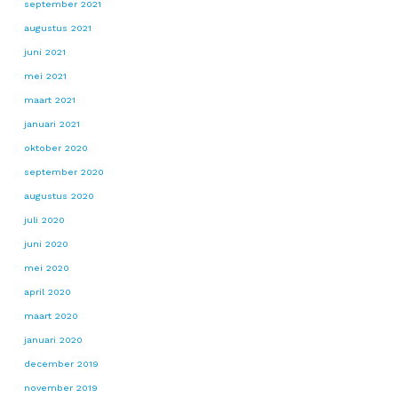
september 2021
augustus 2021
juni 2021
mei 2021
maart 2021
januari 2021
oktober 2020
september 2020
augustus 2020
juli 2020
juni 2020
mei 2020
april 2020
maart 2020
januari 2020
december 2019
november 2019