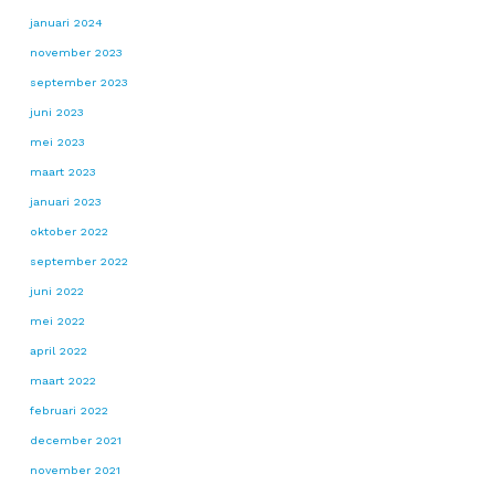
januari 2024
november 2023
september 2023
juni 2023
mei 2023
maart 2023
januari 2023
oktober 2022
september 2022
juni 2022
mei 2022
april 2022
maart 2022
februari 2022
december 2021
november 2021