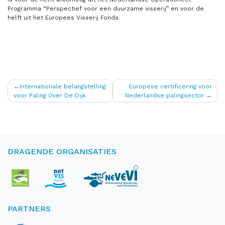
Programma “Perspectief voor een duurzame visserij” en voor de
helft uit het Europees Visserij Fonds.
Bericht
Internationale belangstelling
Europese certificering voor
voor Paling Over De Dijk
Nederlandse palingsector
navigatie
DRAGENDE ORGANISATIES
PARTNERS