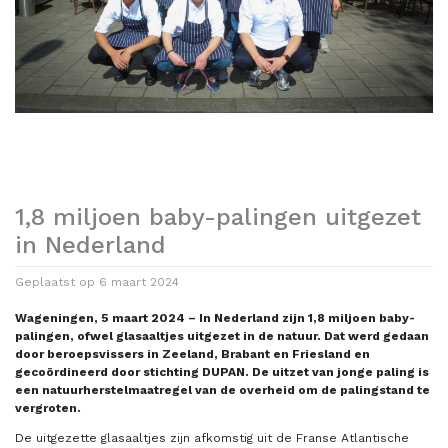
1,8 miljoen baby-palingen uitgezet
in Nederland
Geplaatst op
6 maart 2024
Wageningen, 5 maart 2024 – In Nederland zijn 1,8 miljoen baby-
palingen, ofwel glasaaltjes uitgezet in de natuur. Dat werd gedaan
door beroepsvissers in Zeeland, Brabant en Friesland en
gecoördineerd door stichting DUPAN. De uitzet van jonge paling is
een natuurherstelmaatregel van de overheid om de palingstand te
vergroten.
De uitgezette glasaaltjes zijn afkomstig uit de Franse Atlantische