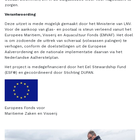
zorgen.
Verantwoording
Deze uitzet is mede mogelijk gemaakt door het Ministerie van LNV.
Voor de aankoop van glas- en pootaal is steun verleend vanuit het
Europees Maritiem, Visserij en Aquacultuur Fonds (EMVAF). Het doel
is om zodoende de uittrek van schieraal (volwassen palingen) te
verhogen, conform de doelstellingen uit de Europese
Aalverordening en de nationale implementatie daarvan via het
Nederlandse Aalherstelplan.
Het project is medegefinancierd door het Eel Stewardship Fund
(ESF®) en gecoördineerd door Stichting DUPAN.
Europees Fonds voor
Maritieme Zaken en Visserij