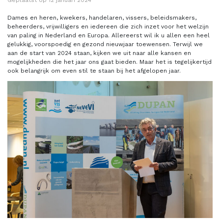
Dames en heren, kwekers, handelaren, vissers, beleidsmakers,
beheerders, vrijwilligers en iedereen die zich inzet voor het welzijn
van paling in Nederland en Europa. Allereerst wil ik u allen een heel
gelukkig, voorspoedig en gezond nieuwjaar toewensen. Terwijl we
aan de start van 2024 staan, kijken we uit naar alle kansen en
mogelijkheden die het jaar ons gaat bieden. Maar het is tegelijkertijd
ook belangrijk om even stil te staan bij het afgelopen jaar.