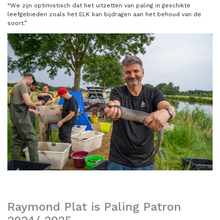
“We zijn optimistisch dat het uitzetten van paling in geschikte
leefgebieden zoals het ELK kan bijdragen aan het behoud van de
soort.”
Raymond Plat is Paling Patron