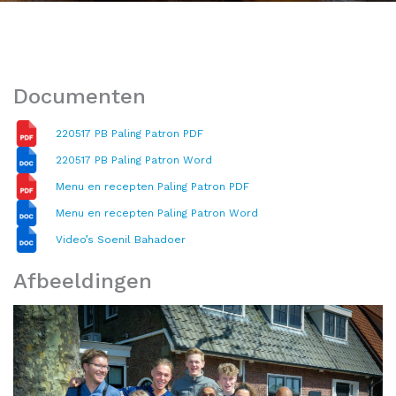
Documenten
220517 PB Paling Patron PDF
220517 PB Paling Patron Word
Menu en recepten Paling Patron PDF
Menu en recepten Paling Patron Word
Video’s Soenil Bahadoer
Afbeeldingen