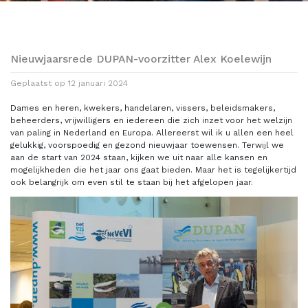
Nieuwjaarsrede DUPAN-voorzitter Alex Koelewijn
Geplaatst op
12 januari 2024
Dames en heren, kwekers, handelaren, vissers, beleidsmakers,
beheerders, vrijwilligers en iedereen die zich inzet voor het welzijn
van paling in Nederland en Europa. Allereerst wil ik u allen een heel
gelukkig, voorspoedig en gezond nieuwjaar toewensen. Terwijl we
aan de start van 2024 staan, kijken we uit naar alle kansen en
mogelijkheden die het jaar ons gaat bieden. Maar het is tegelijkertijd
ook belangrijk om even stil te staan bij het afgelopen jaar.