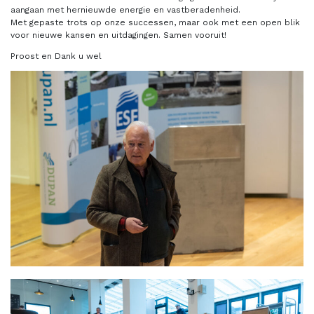
aangaan met hernieuwde energie en vastberadenheid.
Met gepaste trots op onze successen, maar ook met een open blik
voor nieuwe kansen en uitdagingen. Samen vooruit!
Proost en Dank u wel