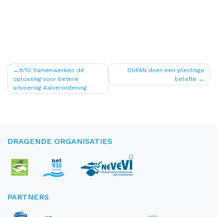
Bericht
9/10 Samenwerken dé
DUPAN doet een plechtige
oplossing voor betere
belofte
navigatie
uitvoering Aalverordening
DRAGENDE ORGANISATIES
PARTNERS