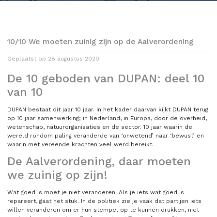
10/10 We moeten zuinig zijn op de Aalverordening
Geplaatst op
28 augustus 2020
De 10 geboden van DUPAN: deel 10
van 10
DUPAN bestaat dit jaar 10 jaar. In het kader daarvan kijkt DUPAN terug
op 10 jaar samenwerking; in Nederland, in Europa, door de overheid,
wetenschap, natuurorganisaties en de sector. 10 jaar waarin de
wereld rondom paling veranderde van ‘onwetend’ naar ‘bewust’ en
waarin met vereende krachten veel werd bereikt.
De Aalverordening, daar moeten
we zuinig op zijn!
Wat goed is moet je niet veranderen. Als je iets wat goed is
repareert, gaat het stuk. In de politiek zie je vaak dat partijen iets
willen veranderen om er hun stempel op te kunnen drukken, niet